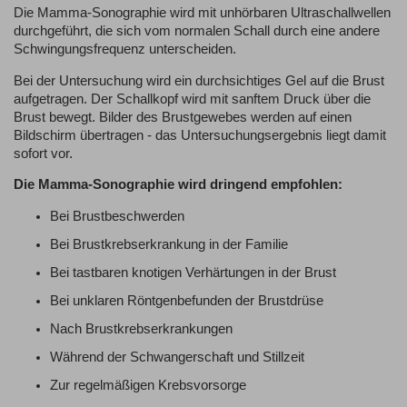
Die Mamma-Sonographie wird mit unhörbaren Ultraschallwellen
durchgeführt, die sich vom normalen Schall durch eine andere
Schwingungsfrequenz unterscheiden.
Bei der Untersuchung wird ein durchsichtiges Gel auf die Brust
aufgetragen. Der Schallkopf wird mit sanftem Druck über die
Brust bewegt. Bilder des Brustgewebes werden auf einen
Bildschirm übertragen - das Untersuchungsergebnis liegt damit
sofort vor.
Die Mamma-Sonographie wird dringend empfohlen:
Bei Brustbeschwerden
Bei Brustkrebserkrankung in der Familie
Bei tastbaren knotigen Verhärtungen in der Brust
Bei unklaren Röntgenbefunden der Brustdrüse
Nach Brustkrebserkrankungen
Während der Schwangerschaft und Stillzeit
Zur regelmäßigen Krebsvorsorge