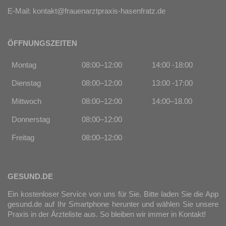
E-Mail:
kontakt@frauenarztpraxis-hasenfratz.de
ÖFFNUNGSZEITEN
Montag
08:00–12:00
14:00 -18:00
Dienstag
08:00–12:00
13:00 -17:00
Mittwoch
08:00–12:00
14:00–18.00
Donnerstag
08:00–12:00
Freitag
08:00–12:00
GESUND.DE
Ein kostenloser Service von uns für Sie. Bitte laden Sie die App
gesund.de
auf Ihr Smartphone herunter und wählen Sie unsere
Praxis in der Ärzteliste aus. So bleiben wir immer in Kontakt!