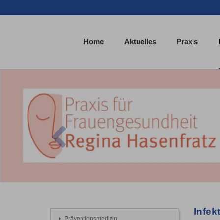
Home
Aktuelles
Praxis
Previous
Infekt
Präventionsmedizin