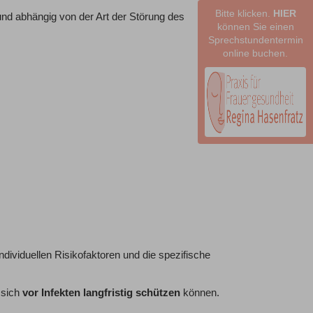
Bitte klicken.
HIER
nd abhängig von der Art der Störung des
können Sie einen
Sprechstundentermin
online buchen.
ndividuellen Risikofaktoren und die spezifische
sich
vor Infekten langfristig schützen
können.