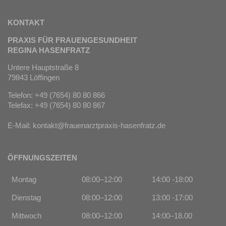
KONTAKT
PRAXIS FÜR FRAUENGESUNDHEIT
REGINA HASENFRATZ
Untere Hauptstraße 8
79843 Löffingen
Telefon: +49 (7654) 80 80 866
Telefax: +49 (7654) 80 80 867
E-Mail:
kontakt@frauenarztpraxis-hasenfratz.de
ÖFFNUNGSZEITEN
Montag
08:00–12:00
14:00 -18:00
Dienstag
08:00–12:00
13:00 -17:00
Mittwoch
08:00–12:00
14:00–18.00